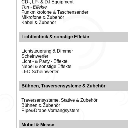
CD-, LP- & DJ Equipment
Ton - Effekte
Funkmikrofone & Taschensender
Mikrofone & Zubehör
Kabel & Zubehör
Lichttechnik & sonstige Effekte
Lichtsteuerung & Dimmer
Scheinwerfer
Licht - & Party - Effekte
Nebel & sonstige Effekte
LED Scheinwerfer
Bühnen, Traversensysteme & Zubehör
Traversensysteme, Stative & Zubehör
Bühnen & Zubehör
Pipe&Drape Vorhangsystem
Möbel & Messe