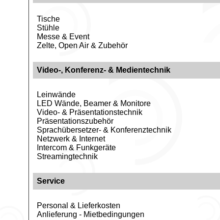
Tische
Stühle
Messe & Event
Zelte, Open Air & Zubehör
Video-, Konferenz- & Medientechnik
Leinwände
LED Wände, Beamer & Monitore
Video- & Präsentationstechnik
Präsentationszubehör
Sprachübersetzer- & Konferenztechnik
Netzwerk & Internet
Intercom & Funkgeräte
Streamingtechnik
Service
Personal & Lieferkosten
Anlieferung - Mietbedingungen