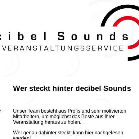
Wer steckt hinter decibel Sounds
Unser Team besteht aus Profis und sehr motivierten
n
Mitarbeitern, um möglichst das Beste aus Ihrer
Veranstaltung heraus zu holen.
Wer genau dahinter steckt, kann hier nachgelesen
werden!