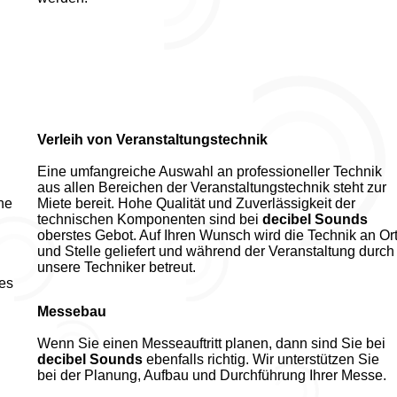
Verleih von Veranstaltungstechnik
Eine umfangreiche Auswahl an professioneller Technik
aus allen Bereichen der Veranstaltungstechnik steht zur
ne
Miete bereit. Hohe Qualität und Zuverlässigkeit der
technischen Komponenten sind bei
decibel Sounds
oberstes Gebot. Auf Ihren Wunsch wird die Technik an Or
und Stelle geliefert und während der Veranstaltung durch
unsere Techniker betreut.
ses
Messebau
Wenn Sie einen Messeauftritt planen, dann sind Sie bei
decibel Sounds
ebenfalls richtig. Wir unterstützen Sie
bei der Planung, Aufbau und Durchführung Ihrer Messe.