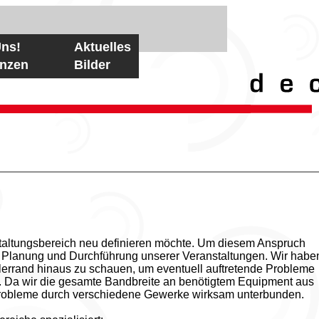
Uns!
Aktuelles
enzen
Bilder
staltungsbereich neu definieren möchte. Um diesem Anspruch
e Planung und Durchführung unserer Veranstaltungen. Wir habe
lerrand hinaus zu schauen, um eventuell auftretende Probleme
. Da wir die gesamte Bandbreite an benötigtem Equipment aus
probleme durch verschiedene Gewerke wirksam unterbunden.